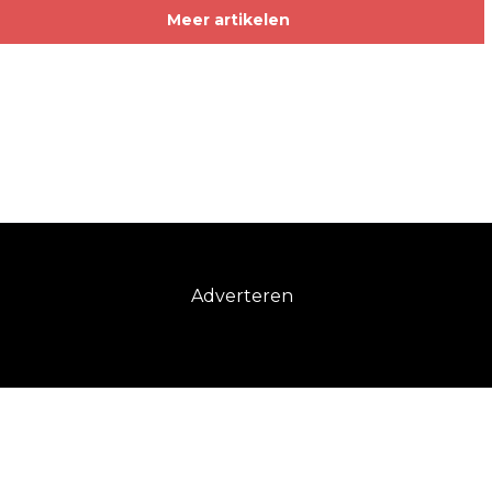
Meer artikelen
Adverteren