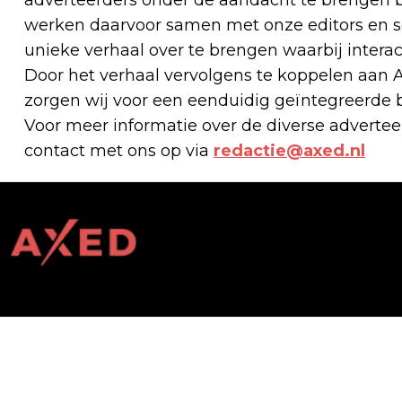
werken daarvoor samen met onze editors en s
unieke verhaal over te brengen waarbij interac
Door het verhaal vervolgens te koppelen aan A
zorgen wij voor een eenduidig geïntegreerde
Voor meer informatie over de diverse advert
contact met ons op via
redactie@axed.nl