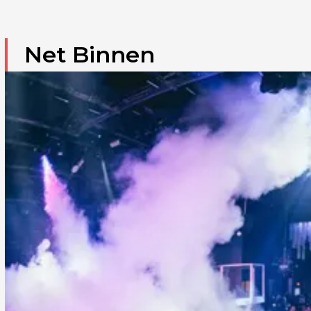
Net Binnen