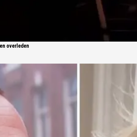
sen overleden