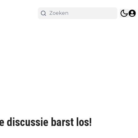
le discussie barst los!