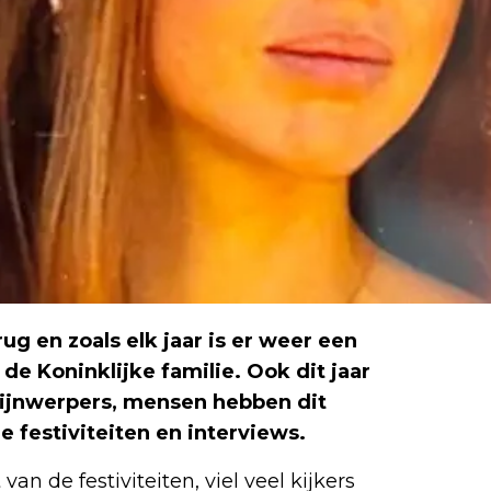
g en zoals elk jaar is er weer een
e Koninklijke familie. Ook dit jaar
hijnwerpers, mensen hebben dit
de festiviteiten en interviews.
n de festiviteiten, viel veel kijkers