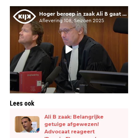
Lees ook
Ali B zaak: Belangrijke
getuige afgewezen!
Advocaat reageert