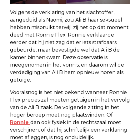
Volgens de verklaring van het slachtoffer,
aangeduid als Naomi, zou Ali B haar seksueel
hebben misbruikt terwijl zij het op dat moment
deed met Ronnie Flex. Ronnie verklaarde
eerder dat hij niet zag dat er iets strafbaars
gebeurde, maar bevestigde wel dat Ali B de
kamer binnenkwam. Deze observatie is
meegenomen in het vonnis, en daarom wil de
verdediging van Ali B hem opnieuw horen als
getuige.
Vooralsnog is het niet bekend wanneer Ronnie
Flex precies zal moeten getuigen in het vervolg
van de Ali B zaak. De volgende zitting in het
hoger beroep moet nog plaatsvinden. Of
Ronnie
dan ook fysiek in de rechtszaal moet
verschijnen, of dat hij schriftelijk een verklaring
moet afleggen, is nog onduidelijk.