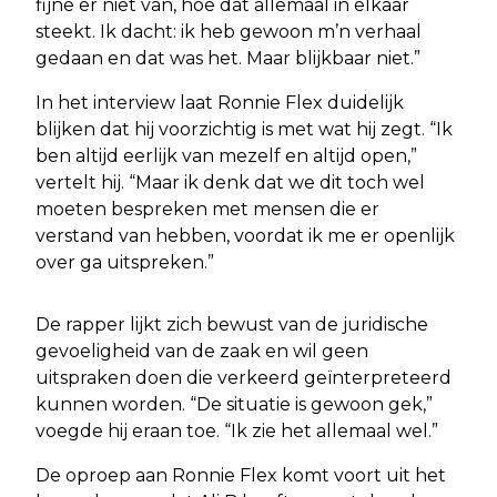
fijne er niet van, hoe dat allemaal in elkaar
steekt. Ik dacht: ik heb gewoon m’n verhaal
gedaan en dat was het. Maar blijkbaar niet.”
In het interview laat Ronnie Flex duidelijk
blijken dat hij voorzichtig is met wat hij zegt. “Ik
ben altijd eerlijk van mezelf en altijd open,”
vertelt hij. “Maar ik denk dat we dit toch wel
moeten bespreken met mensen die er
verstand van hebben, voordat ik me er openlijk
over ga uitspreken.”
De rapper lijkt zich bewust van de juridische
gevoeligheid van de zaak en wil geen
uitspraken doen die verkeerd geïnterpreteerd
kunnen worden. “De situatie is gewoon gek,”
voegde hij eraan toe. “Ik zie het allemaal wel.”
De oproep aan Ronnie Flex komt voort uit het