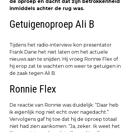
de oproep en dacht dat zijn betrokkenheid
inmiddels achter de rug was.
Getuigenoproep Ali B
Tijdens het radio-interview kon presentator
Frank Dane het niet laten om het actuele
nieuws aan te snijden. Hij vroeg Ronnie Flex of
hij erop zat te wachten om weer te getuigen in
de zaak tegen Ali B.
Ronnie Flex
De reactie van Ronnie was duidelijk: “Daar heb
ik eigenlijk nog niet echt over nagedacht.”
Vervolgens gaf hij toe dat hij de oproep totaal
niet had zien aankomen. “Ja, zeker. Ik weet het