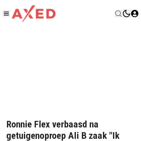
Ronnie Flex verbaasd na
getuigenoproep Ali B zaak "Ik