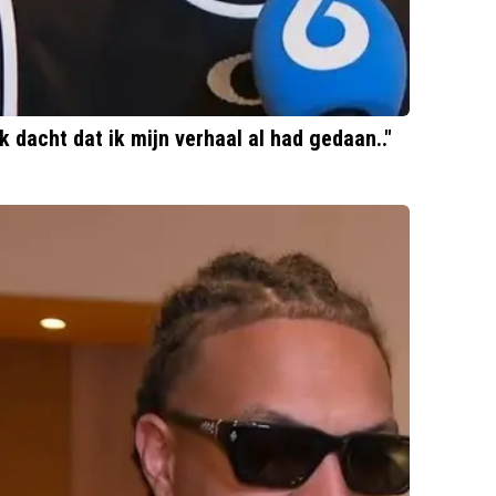
 dacht dat ik mijn verhaal al had gedaan.."