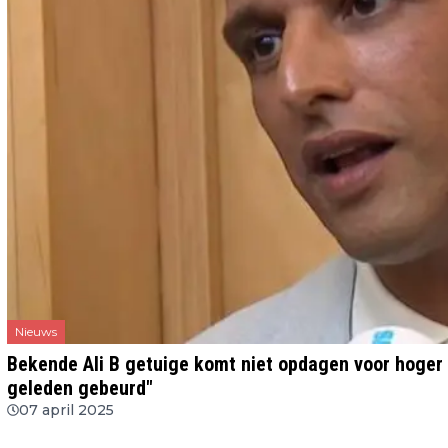
Nieuws
Bekende Ali B getuige komt niet opdagen voor hoger b
geleden gebeurd"
07 april 2025