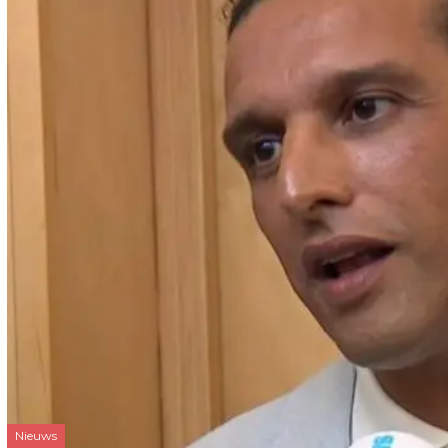
Nieuws