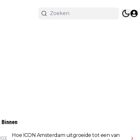
 Binnen
Hoe ICON Amsterdam uitgroeide tot een van
/03