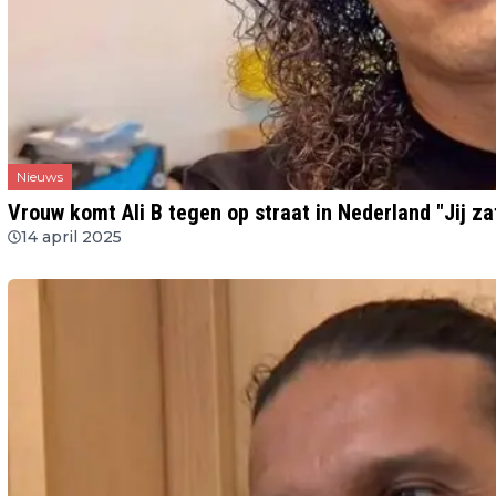
Nieuws
Vrouw komt Ali B tegen op straat in Nederland "Jij za
14 april 2025