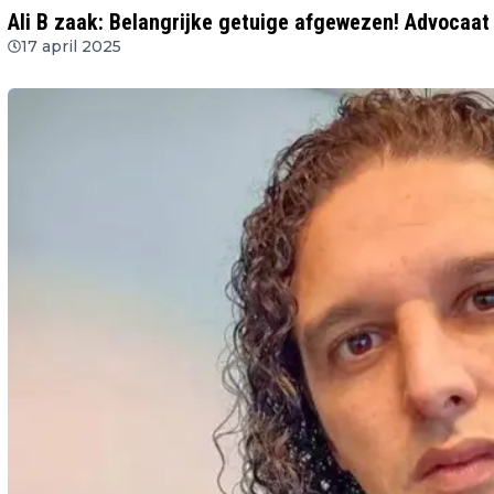
Ali B zaak: Belangrijke getuige afgewezen! Advocaat
17 april 2025