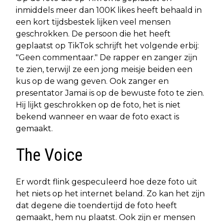
inmiddels meer dan 100K likes heeft behaald in
een kort tijdsbestek lijken veel mensen
geschrokken. De persoon die het heeft
geplaatst op TikTok schrijft het volgende erbij:
"Geen commentaar." De rapper en zanger zijn
te zien, terwijl ze een jong meisje beiden een
kus op de wang geven. Ook zanger en
presentator Jamai is op de bewuste foto te zien.
Hij lijkt geschrokken op de foto, het is niet
bekend wanneer en waar de foto exact is
gemaakt.
The Voice
Er wordt flink gespeculeerd hoe deze foto uit
het niets op het internet beland. Zo kan het zijn
dat degene die toendertijd de foto heeft
gemaakt, hem nu plaatst. Ook zijn er mensen