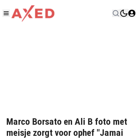
Marco Borsato en Ali B foto met
meisje zorgt voor ophef "Jamai