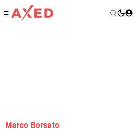
Marco Borsato