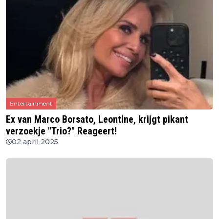
Entertainment
Ex van Marco Borsato, Leontine, krijgt pikant
verzoekje "Trio?" Reageert!
02 april 2025