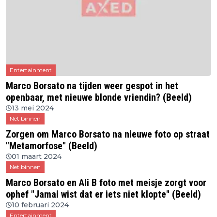
Entertainment
Marco Borsato na tijden weer gespot in het
openbaar, met nieuwe blonde vriendin? (Beeld)
13 mei 2024
Net binnen
Zorgen om Marco Borsato na nieuwe foto op straat
"Metamorfose" (Beeld)
01 maart 2024
Net binnen
Marco Borsato en Ali B foto met meisje zorgt voor
ophef "Jamai wist dat er iets niet klopte" (Beeld)
10 februari 2024
Entertainment