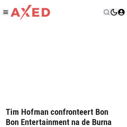
Tim Hofman confronteert Bon
Bon Entertainment na de Burna