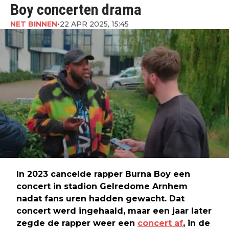
Boy concerten drama
NET BINNEN
•
22 APR 2025, 15:45
In 2023 cancelde rapper Burna Boy een
concert in stadion Gelredome Arnhem
nadat fans uren hadden gewacht. Dat
concert werd ingehaald, maar een jaar later
zegde de rapper weer een
concert af
, in de