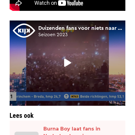
Lees ook
Burna Boy laat fans in