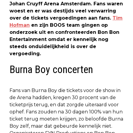
Johan Cruyff Arena Amsterdam. Fans waren
woest en er was destijds veel verwarring
over de tickets vergoedingen aan fans.
Tim
Hofman
en zijn BOOS team gingen op
onderzoek uit en confronteerden Bon Bon
Entertainment omdat er kennelijk nog
steeds onduidelijkheid is over de
vergoeding. ​
Burna Boy concerten
Fans van Burna Boy die tickets voor de show in
de Arena hadden, kregen 30 procent van de
ticketprijs terug, en dat zorgde uiteraard voor
ophef. Fans zouden na 30 dagen 100% van hun
ticket terug moeten krijgen, zo beloofde Burna
Boy zelf, maar dat gebeurde kennelijk niet.