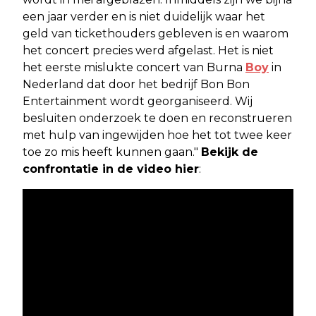
een jaar verder en is niet duidelijk waar het
geld van tickethouders gebleven is en waarom
het concert precies werd afgelast. Het is niet
het eerste mislukte concert van Burna
Boy
in
Nederland dat door het bedrijf Bon Bon
Entertainment wordt georganiseerd. Wij
besluiten onderzoek te doen en reconstrueren
met hulp van ingewijden hoe het tot twee keer
toe zo mis heeft kunnen gaan."
Bekijk de
confrontatie in de video hier
: