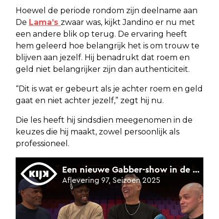
Hoewel de periode rondom zijn deelname aan
De
Lama’s
zwaar was, kijkt Jandino er nu met
een andere blik op terug. De ervaring heeft
hem geleerd hoe belangrijk het is om trouw te
blijven aan jezelf. Hij benadrukt dat roem en
geld niet belangrijker zijn dan authenticiteit.
“Dit is wat er gebeurt als je achter roem en geld
gaat en niet achter jezelf,” zegt hij nu.
Die les heeft hij sindsdien meegenomen in de
keuzes die hij maakt, zowel persoonlijk als
professioneel.