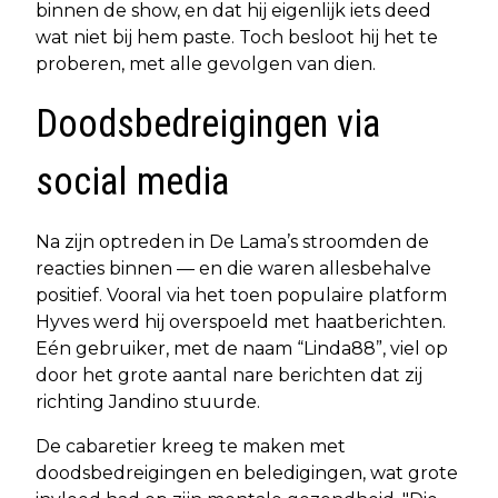
binnen de show, en dat hij eigenlijk iets deed
wat niet bij hem paste. Toch besloot hij het te
proberen, met alle gevolgen van dien.
Doodsbedreigingen via
social media
Na zijn optreden in De Lama’s stroomden de
reacties binnen — en die waren allesbehalve
positief. Vooral via het toen populaire platform
Hyves werd hij overspoeld met haatberichten.
Eén gebruiker, met de naam “Linda88”, viel op
door het grote aantal nare berichten dat zij
richting Jandino stuurde.
De cabaretier kreeg te maken met
doodsbedreigingen en beledigingen, wat grote