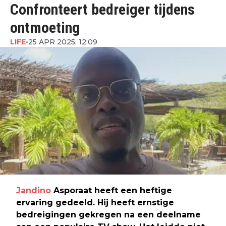
Confronteert bedreiger tijdens
ontmoeting
LIFE
•
25 APR 2025, 12:09
Jandino
Asporaat heeft een heftige
ervaring gedeeld. Hij heeft ernstige
bedreigingen gekregen na een deelname