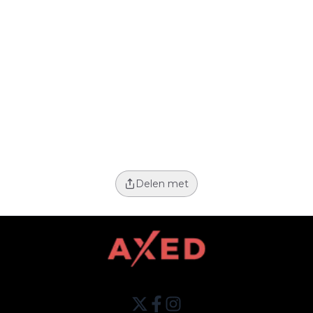
Delen met