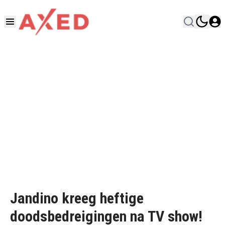
Jandino kreeg heftige
doodsbedreigingen na TV show!