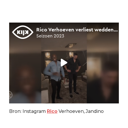
Bron: Instagram
Rico
Verhoeven, Jandino