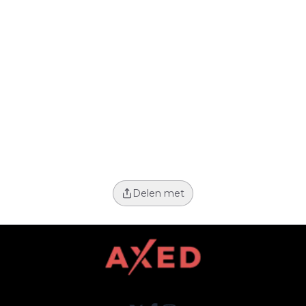
Delen met