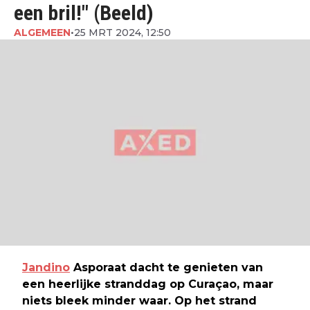
een bril!" (Beeld)
ALGEMEEN
•
25 MRT 2024, 12:50
Jandino
Asporaat dacht te genieten van
een heerlijke stranddag op Curaçao, maar
niets bleek minder waar. Op het strand