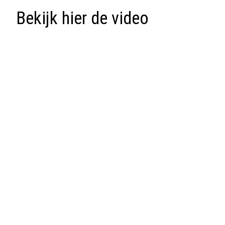
Bekijk hier de video