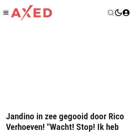
Jandino in zee gegooid door Rico
Verhoeven! "Wacht! Stop! Ik heb