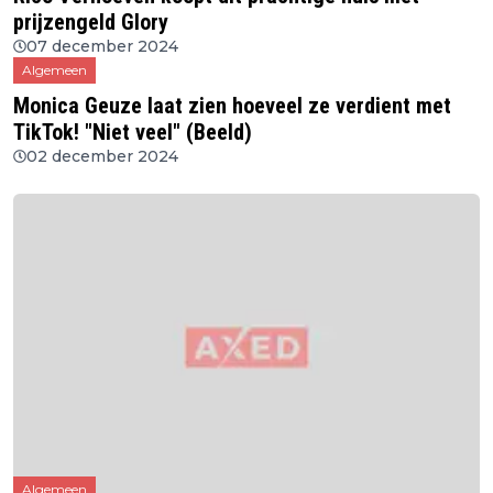
prijzengeld Glory
07 december 2024
Algemeen
Monica Geuze laat zien hoeveel ze verdient met
TikTok! "Niet veel" (Beeld)
02 december 2024
Algemeen