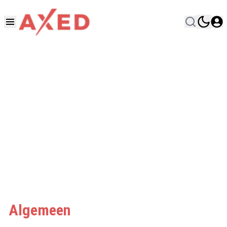
Algemeen