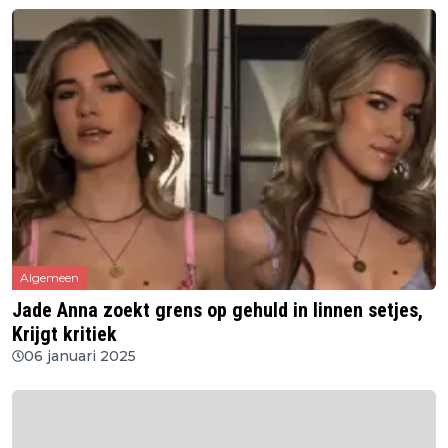
Algemeen
Jade Anna zoekt grens op gehuld in linnen setjes,
Krijgt kritiek
06 januari 2025