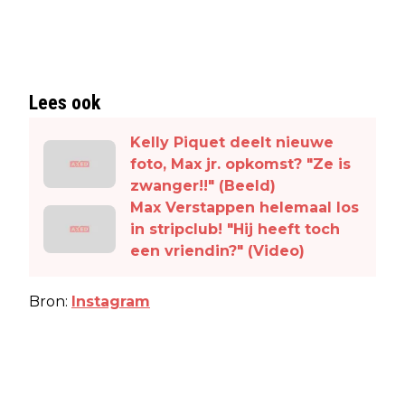
Lees ook
Kelly Piquet deelt nieuwe
foto, Max jr. opkomst? "Ze is
zwanger!!" (Beeld)
Max Verstappen helemaal los
in stripclub! "Hij heeft toch
een vriendin?" (Video)
Bron:
Instagram