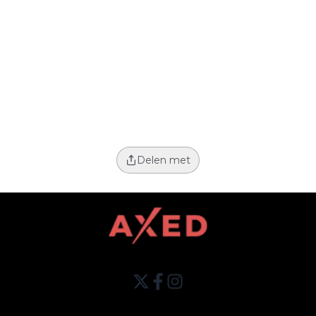
Delen met