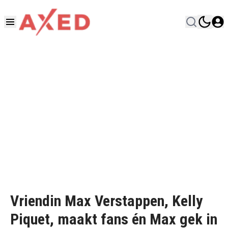
Vriendin Max Verstappen, Kelly
Piquet, maakt fans én Max gek in