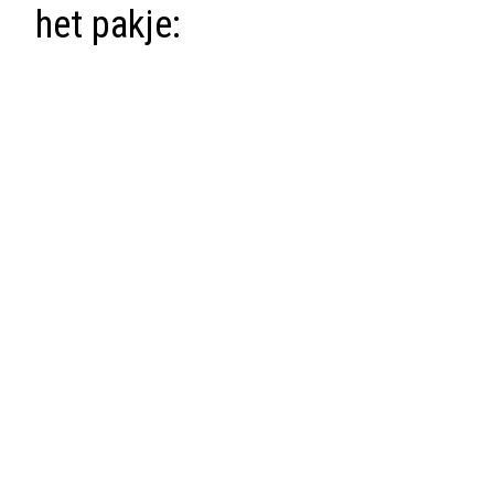
het pakje: