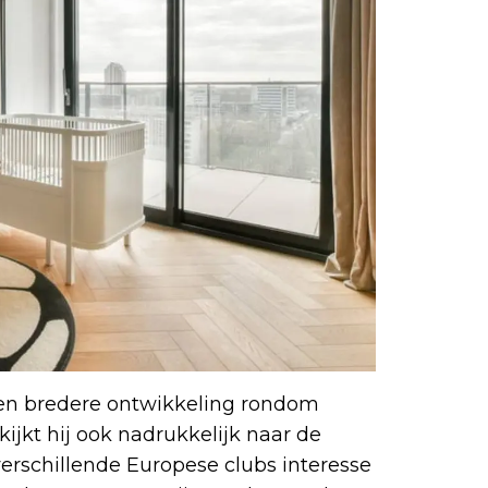
en bredere ontwikkeling rondom
 kijkt hij ook nadrukkelijk naar de
verschillende Europese clubs interesse