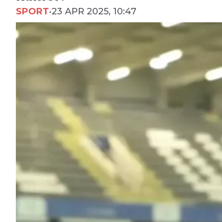
SPORT
•
23 APR 2025, 10:47