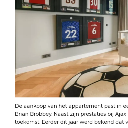
De aankoop van het appartement past in e
Brian Brobbey. Naast zijn prestaties bij Ajax
toekomst. Eerder dit jaar werd bekend dat 