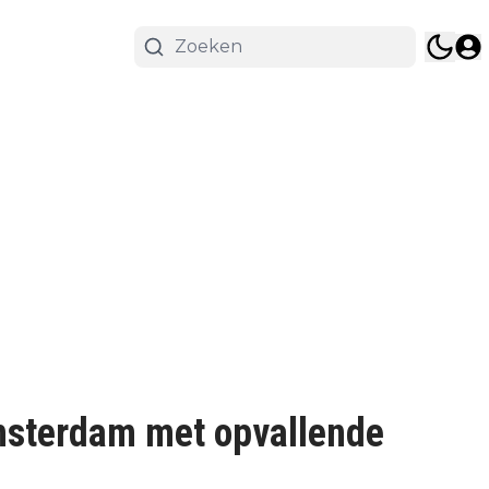
Amsterdam met opvallende