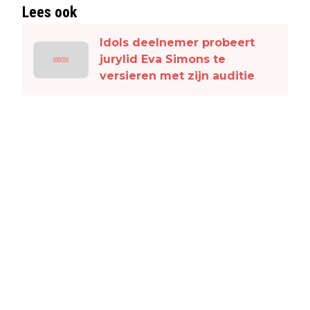
Lees ook
Idols deelnemer probeert
jurylid Eva Simons te
versieren met zijn auditie