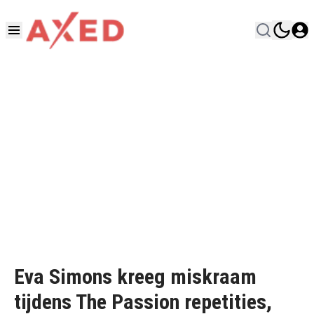
Eva Simons kreeg miskraam
tijdens The Passion repetities,