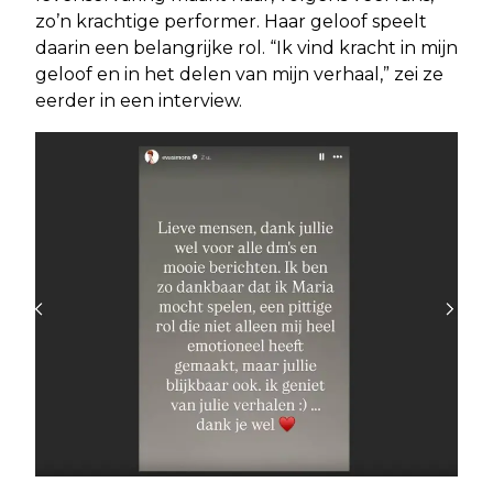
zo’n krachtige performer. Haar geloof speelt
daarin een belangrijke rol. “Ik vind kracht in mijn
geloof en in het delen van mijn verhaal,” zei ze
eerder in een interview.