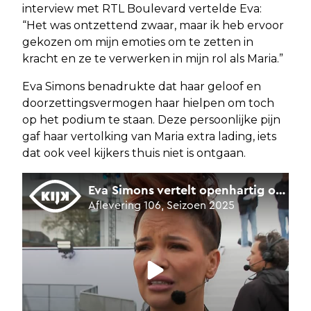
interview met RTL Boulevard vertelde Eva:
“Het was ontzettend zwaar, maar ik heb ervoor
gekozen om mijn emoties om te zetten in
kracht en ze te verwerken in mijn rol als Maria.”
Eva Simons benadrukte dat haar geloof en
doorzettingsvermogen haar hielpen om toch
op het podium te staan. Deze persoonlijke pijn
gaf haar vertolking van Maria extra lading, iets
dat ook veel kijkers thuis niet is ontgaan.