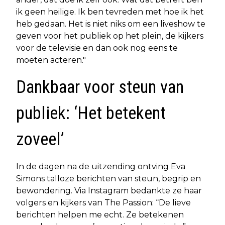
ik geen heilige. Ik ben tevreden met hoe ik het
heb gedaan. Het is niet niks om een liveshow te
geven voor het publiek op het plein, de kijkers
voor de televisie en dan ook nog eens te
moeten acteren."
Dankbaar voor steun van
publiek: ‘Het betekent
zoveel’
In de dagen na de uitzending ontving Eva
Simons talloze berichten van steun, begrip en
bewondering. Via Instagram bedankte ze haar
volgers en kijkers van The Passion: “De lieve
berichten helpen me echt. Ze betekenen