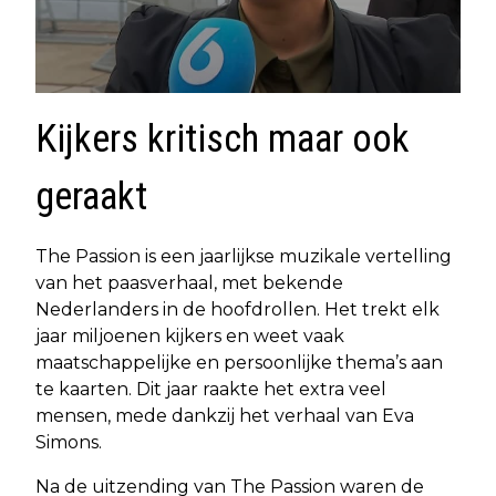
Kijkers kritisch maar ook
geraakt
The Passion is een jaarlijkse muzikale vertelling
van het paasverhaal, met bekende
Nederlanders in de hoofdrollen. Het trekt elk
jaar miljoenen kijkers en weet vaak
maatschappelijke en persoonlijke thema’s aan
te kaarten. Dit jaar raakte het extra veel
mensen, mede dankzij het verhaal van Eva
Simons.
Na de uitzending van The Passion waren de