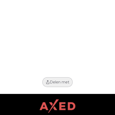
Delen met