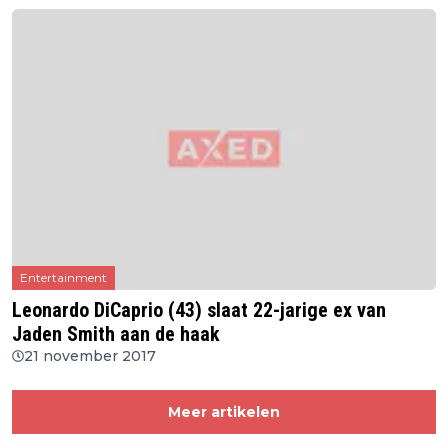
Entertainment
Leonardo DiCaprio (43) slaat 22-jarige ex van
Jaden Smith aan de haak
21 november 2017
Meer artikelen