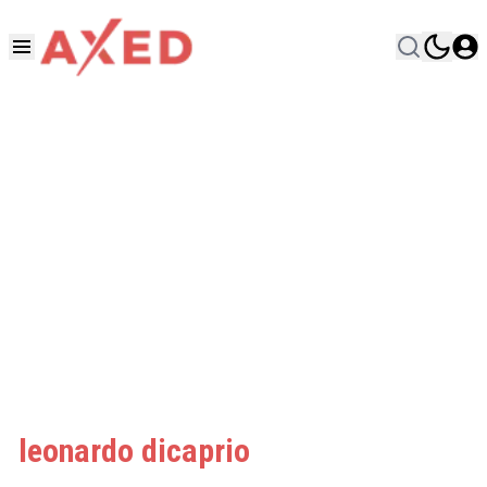
leonardo dicaprio