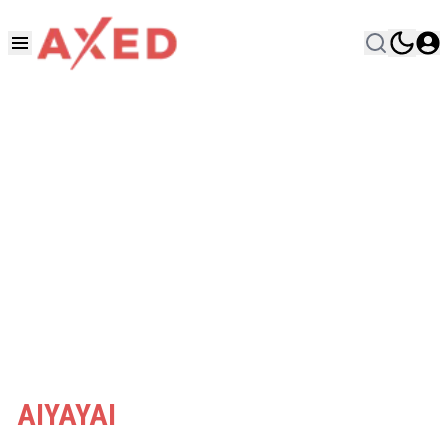
AIYAYAI