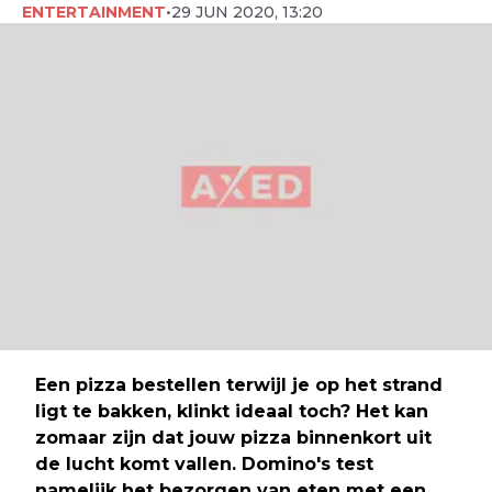
ENTERTAINMENT
•
29 JUN 2020, 13:20
Een pizza bestellen terwijl je op het strand
ligt te bakken, klinkt ideaal toch? Het kan
zomaar zijn dat jouw pizza binnenkort uit
de lucht komt vallen. Domino's test
namelijk het bezorgen van eten met een