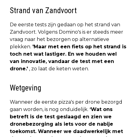
Strand van Zandvoort
De eerste tests zijn gedaan op het strand van
Zandvoort. Volgens Domino's is er steeds meer
vraag naar het bezorgen op alternatieve
plekken.
'Maar met een fiets op het strand is
toch net wat lastiger. En we houden wel
van innovatie, vandaar de test met een
drone.'
, zo laat de keten weten.
Wetgeving
Wanneer de eerste pizza's per drone bezorgd
gaan worden, is nog onduidelijk.
‘Wat ons
betreft is de test geslaagd en zien we
dronebezorging als iets voor de nabije
toekomst. Wanneer we daadwerkelijk met