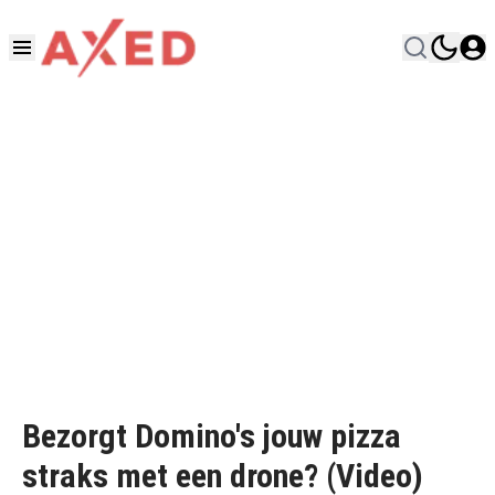
Bezorgt Domino's jouw pizza
straks met een drone? (Video)