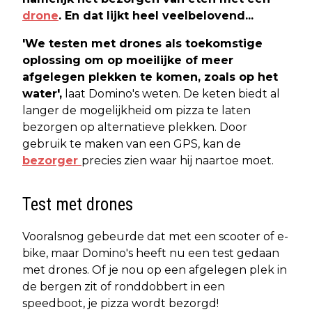
drone
. En dat lijkt heel veelbelovend...
'We testen met drones als toekomstige
oplossing om op moeilijke of meer
afgelegen plekken te komen, zoals op het
water',
laat Domino's weten. De keten biedt al
langer de mogelijkheid om pizza te laten
bezorgen op alternatieve plekken. Door
gebruik te maken van een GPS, kan de
bezorger
precies zien waar hij naartoe moet.
Test met drones
Vooralsnog gebeurde dat met een scooter of e-
bike, maar Domino's heeft nu een test gedaan
met drones. Of je nou op een afgelegen plek in
de bergen zit of ronddobbert in een
speedboot, je pizza wordt bezorgd!