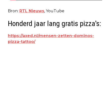
Bron:
RTL Nieuws
, YouTube
Honderd jaar lang gratis pizza's:
https://axed.nl/mensen-zetten-dominos-
pizza-tattoo/