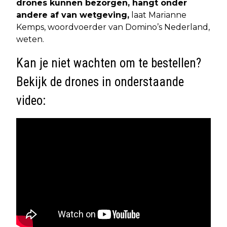
drones kunnen bezorgen, hangt onder
andere af van wetgeving,
laat Marianne
Kemps, woordvoerder van Domino’s Nederland,
weten.
Kan je niet wachten om te bestellen?
Bekijk de drones in onderstaande
video: