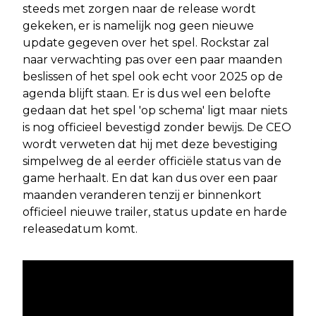
steeds met zorgen naar de release wordt
gekeken, er is namelijk nog geen nieuwe
update gegeven over het spel. Rockstar zal
naar verwachting pas over een paar maanden
beslissen of het spel ook echt voor 2025 op de
agenda blijft staan. Er is dus wel een belofte
gedaan dat het spel 'op schema' ligt maar niets
is nog officieel bevestigd zonder bewijs. De CEO
wordt verweten dat hij met deze bevestiging
simpelweg de al eerder officiële status van de
game herhaalt. En dat kan dus over een paar
maanden veranderen tenzij er binnenkort
officieel nieuwe trailer, status update en harde
releasedatum komt.