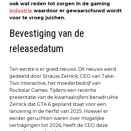
ook wat reden tot zorgen in de gaming
industrie
waardoor er gewaarschuwd wordt
voor te vroeg juichen.
Bevestiging van de
releasedatum
Ten eerste is er goed nieuws. Dit nieuws werd
gedeeld door Strauss Zelnick, CEO van Take-
Two Interactive, het moederbedrijf van
Rockstar Games. Tijdens een recente
presentatie van de kwartaalcijfers benadrukte
Zelnick dat GTA 6 gepland staat voor een
lancering in de herfst van 2025. Hoewel er
eerder geruchten waren over mogelijke
vertragingen tot 2026, heeft de CEO deze