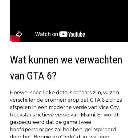
Wat kunnen we verwachten
van GTA 6?
Hoewel specifieke details schaars zijn, wijzen
verschillende bronnen erop dat GTA 6 zich zal
afspelen in een moderne versie van Vice City,
Rockstar's fictieve versie van Miami. Er wordt
gespeculeerd dat de game twee
hoofdpersonages zal hebben, geïnspireerd
door het 'Bonnie en Clyde'-duo, wat een