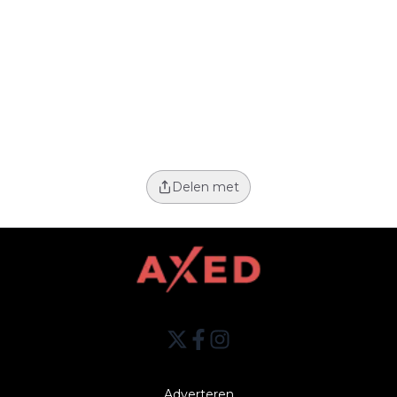
Delen met
Adverteren