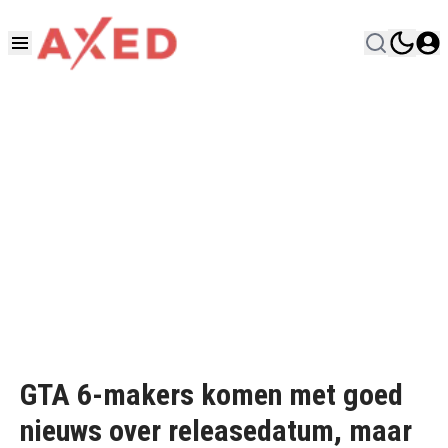
GTA 6-makers komen met goed
nieuws over releasedatum, maar