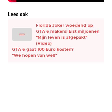
Lees ook
Florida Joker woedend op
GTA 6 makers! Eist miljoenen
"Mijn leven is afgepakt"
(Video)
GTA 6 gaat 100 Euro kosten?
"We hopen van wél!"