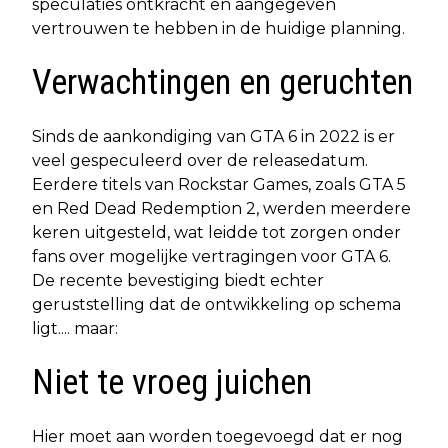
speculaties ontkracht en aangegeven
vertrouwen te hebben in de huidige planning.
Verwachtingen en geruchten
Sinds de aankondiging van GTA 6 in 2022 is er
veel gespeculeerd over de releasedatum.
Eerdere titels van Rockstar Games, zoals GTA 5
en Red Dead Redemption 2, werden meerdere
keren uitgesteld, wat leidde tot zorgen onder
fans over mogelijke vertragingen voor GTA 6.
De recente bevestiging biedt echter
geruststelling dat de ontwikkeling op schema
ligt.... maar:
Niet te vroeg juichen
Hier moet aan worden toegevoegd dat er nog