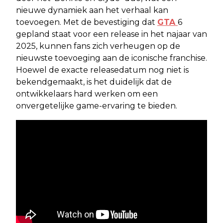
nieuwe dynamiek aan het verhaal kan
toevoegen. Met de bevestiging dat
GTA
6
gepland staat voor een release in het najaar van
2025, kunnen fans zich verheugen op de
nieuwste toevoeging aan de iconische franchise.
Hoewel de exacte releasedatum nog niet is
bekendgemaakt, is het duidelijk dat de
ontwikkelaars hard werken om een
onvergetelijke game-ervaring te bieden.