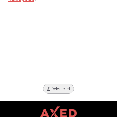
Delen met