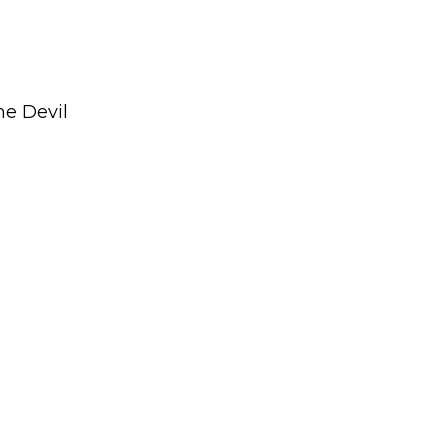
he Devil