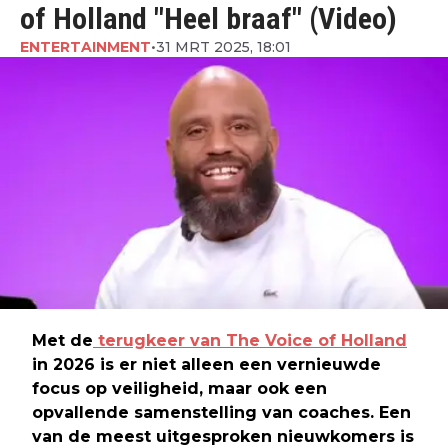
of Holland "Heel braaf" (Video)
ENTERTAINMENT
•
31 MRT 2025, 18:01
Met de
terugkeer van The Voice of Holland
in 2026 is er niet alleen een vernieuwde
focus op veiligheid, maar ook een
opvallende samenstelling van coaches. Een
van de meest uitgesproken nieuwkomers is