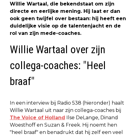
Willie Wartaal, die bekendstaat om zijn
directe en eerlijke mening. Hij laat er dan
ook geen twijfel over bestaan: hij heeft een
duidelijke visie op de talentenjacht en de
rol van zijn mede-coaches.
Willie Wartaal over zijn
collega-coaches: "Heel
braaf"
In een interview bij Radio 538 (hieronder) haalt
Willie Wartaal uit naar zijn collega-coaches bij
The Voice of Holland
Ilse DeLange, Dinand
Woesthoff en Suzan & Freek. Hij noemt hen
"heel braaf" en benadrukt dat hij zelf een veel