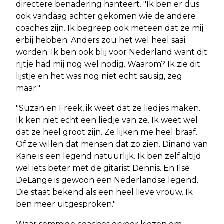
directere benadering hanteert. "Ik ben er dus
ook vandaag achter gekomen wie de andere
coaches zijn. Ik begreep ook meteen dat ze mij
erbij hebben. Anders zou het wel heel saai
worden. Ik ben ook blij voor Nederland want dit
rijtje had mij nog wel nodig. Waarom? Ik zie dit
lijstje en het was nog niet echt sausig, zeg
maar."
"Suzan en Freek, ik weet dat ze liedjes maken.
Ik ken niet echt een liedje van ze. Ik weet wel
dat ze heel groot zijn. Ze lijken me heel braaf.
Of ze willen dat mensen dat zo zien. Dinand van
Kane is een legend natuurlijk. Ik ben zelf altijd
wel iets beter met de gitarist Dennis. En Ilse
DeLange is gewoon een Nederlandse legend.
Die staat bekend als een heel lieve vrouw. Ik
ben meer uitgesproken."