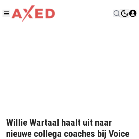
Willie Wartaal haalt uit naar
nieuwe collega coaches bij Voice