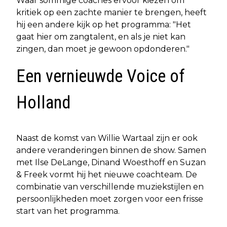
Waar sommige coaches ervoor kiezen om
kritiek op een zachte manier te brengen, heeft
hij een andere kijk op het programma: "Het
gaat hier om zangtalent, en als je niet kan
zingen, dan moet je gewoon opdonderen."
Een vernieuwde Voice of
Holland
Naast de komst van Willie Wartaal zijn er ook
andere veranderingen binnen de show. Samen
met Ilse DeLange, Dinand Woesthoff en Suzan
& Freek vormt hij het nieuwe coachteam. De
combinatie van verschillende muziekstijlen en
persoonlijkheden moet zorgen voor een frisse
start van het programma.