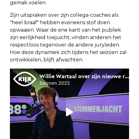
gemak voelen.
Zijn uitspraken over zijn collega-coaches als
"heel braaf" hebben eveneens stof doen
opwaaien. Waar de ene kant van het publiek
zijn eerlijkheid toejuicht, vinden anderen het
respectloos tegenover de andere juryleden.
Hoe deze dynamiek zich tijdens het seizoen zal
ontwikkelen, blijft afwachten.