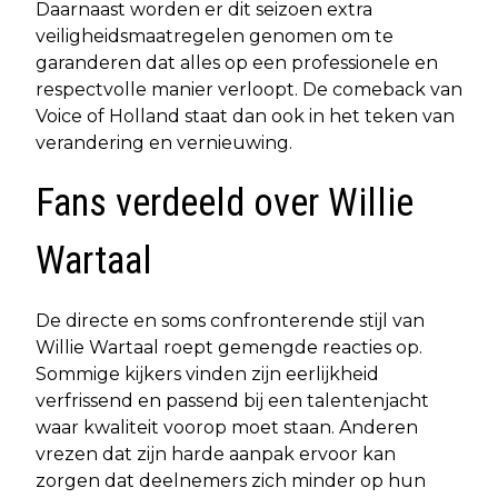
Daarnaast worden er dit seizoen extra
veiligheidsmaatregelen genomen om te
garanderen dat alles op een professionele en
respectvolle manier verloopt. De comeback van
Voice of Holland staat dan ook in het teken van
verandering en vernieuwing.
Fans verdeeld over Willie
Wartaal
De directe en soms confronterende stijl van
Willie Wartaal roept gemengde reacties op.
Sommige kijkers vinden zijn eerlijkheid
verfrissend en passend bij een talentenjacht
waar kwaliteit voorop moet staan. Anderen
vrezen dat zijn harde aanpak ervoor kan
zorgen dat deelnemers zich minder op hun