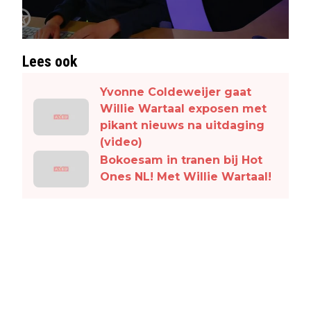
Lees ook
Yvonne Coldeweijer gaat
Willie Wartaal exposen met
pikant nieuws na uitdaging
(video)
Bokoesam in tranen bij Hot
Ones NL! Met Willie Wartaal!