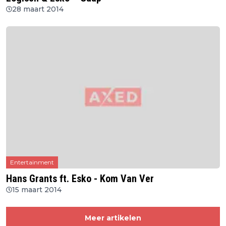
28 maart 2014
Entertainment
Hans Grants ft. Esko - Kom Van Ver
15 maart 2014
Meer artikelen