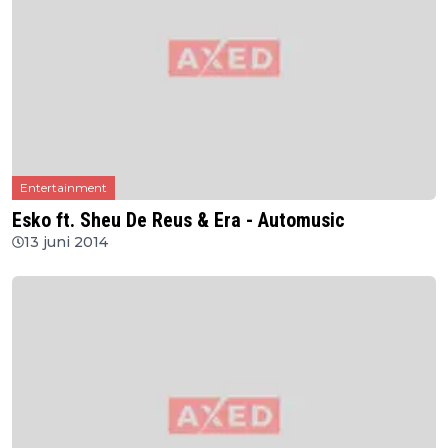
Entertainment
Esko ft. Sheu De Reus & Era - Automusic
13 juni 2014