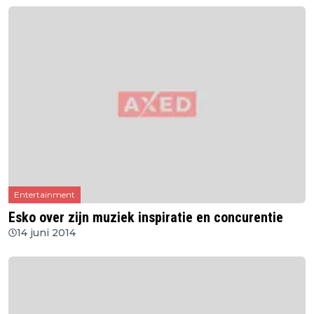
Entertainment
Esko over zijn muziek inspiratie en concurentie
14 juni 2014