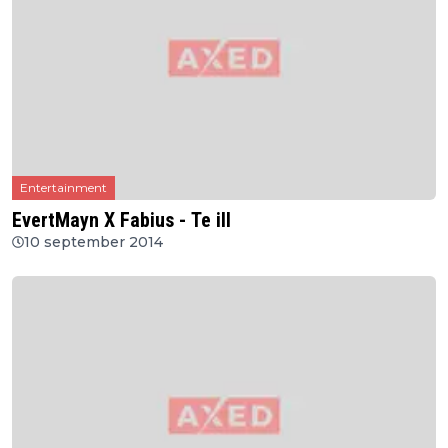
Entertainment
EvertMayn X Fabius - Te ill
10 september 2014