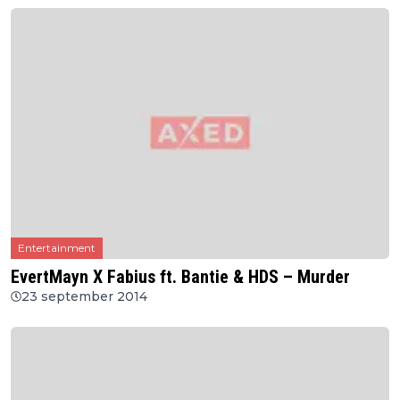
Entertainment
EvertMayn X Fabius ft. Bantie & HDS – Murder
23 september 2014