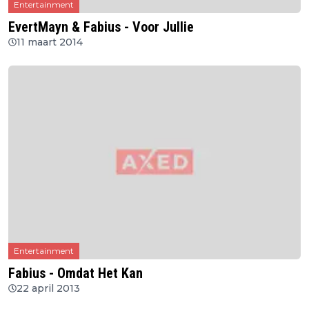
Entertainment
EvertMayn & Fabius - Voor Jullie
11 maart 2014
Entertainment
Fabius - Omdat Het Kan
22 april 2013