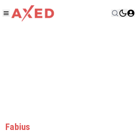
Fabius