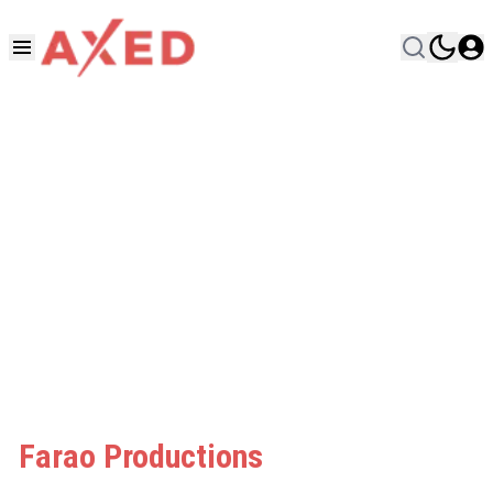
Farao Productions