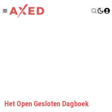
Het Open Gesloten Dagboek