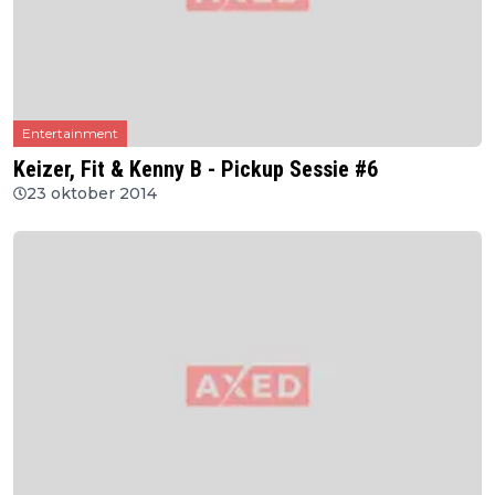
Entertainment
Keizer, Fit & Kenny B - Pickup Sessie #6
23 oktober 2014