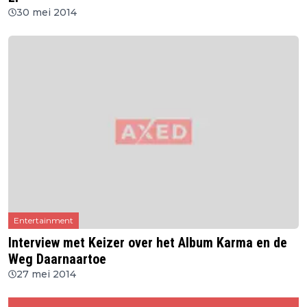
30 mei 2014
Entertainment
Interview met Keizer over het Album Karma en de
Weg Daarnaartoe
27 mei 2014