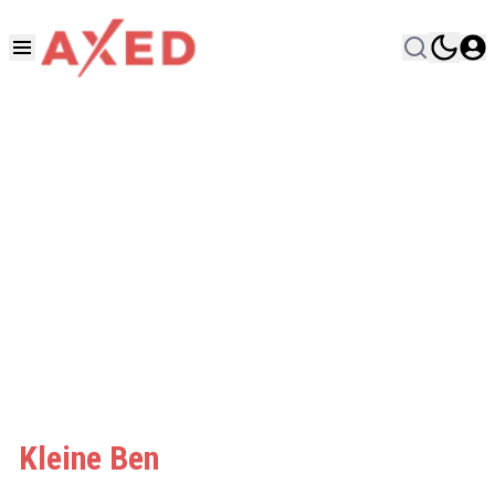
Kleine Ben