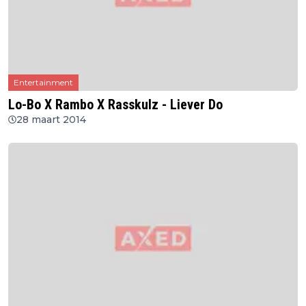
Entertainment
Lo-Bo X Rambo X Rasskulz - Liever Do
28 maart 2014