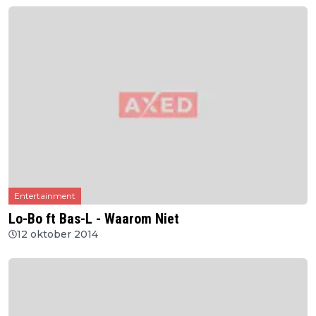
Entertainment
Lo-Bo ft Bas-L - Waarom Niet
12 oktober 2014