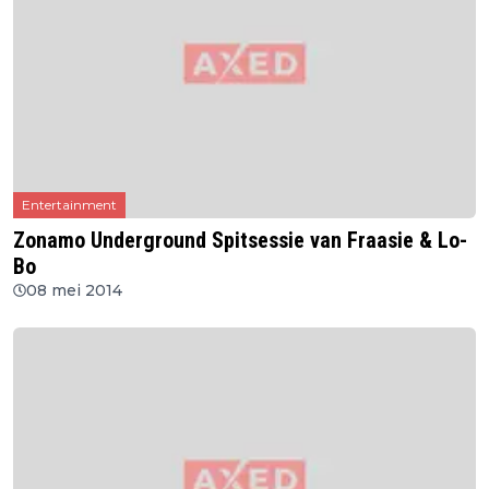
Entertainment
Zonamo Underground Spitsessie van Fraasie & Lo-
Bo
08 mei 2014