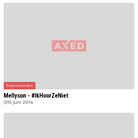
Entertainment
Mellyson - #IkHoorZeNiet
15 juni 2014