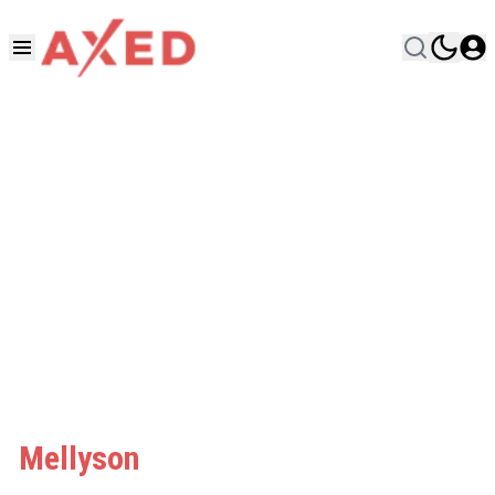
Mellyson