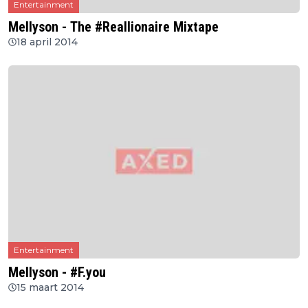
Entertainment
Mellyson - The #Reallionaire Mixtape
18 april 2014
Entertainment
Mellyson - #F.you
15 maart 2014