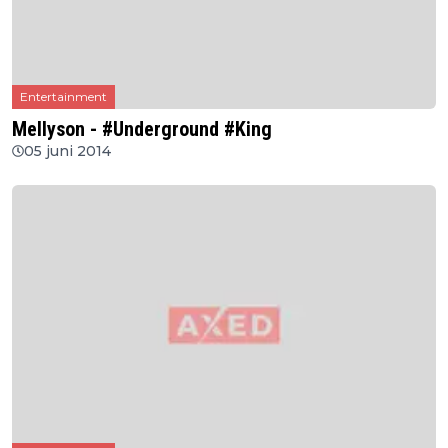
Entertainment
Mellyson - #Underground #King
05 juni 2014