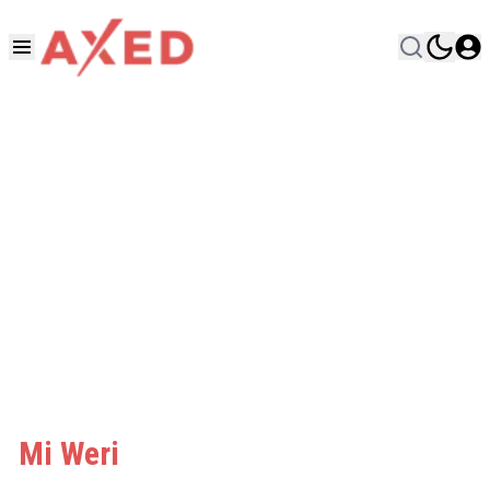
Mi Weri