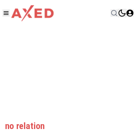
no relation