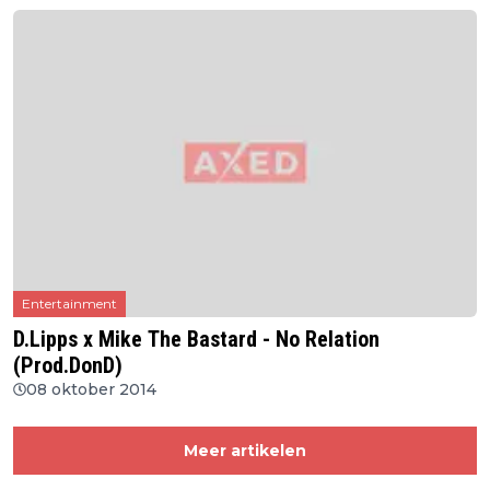
Entertainment
D.Lipps x Mike The Bastard - No Relation
(Prod.DonD)
08 oktober 2014
Meer artikelen