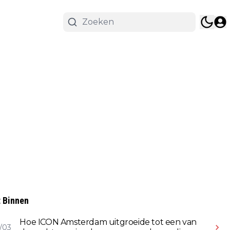
 Binnen
Hoe ICON Amsterdam uitgroeide tot een van
/03