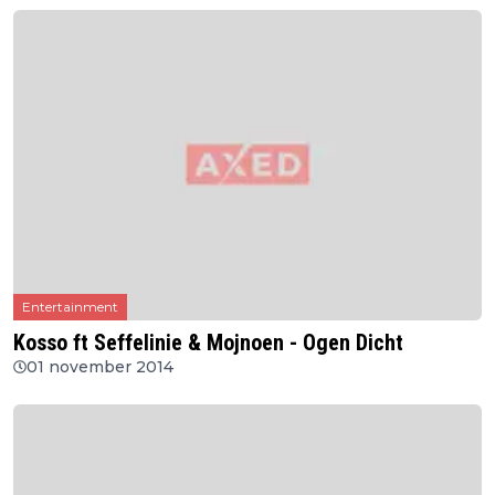
Entertainment
Kosso ft Seffelinie & Mojnoen - Ogen Dicht
01 november 2014