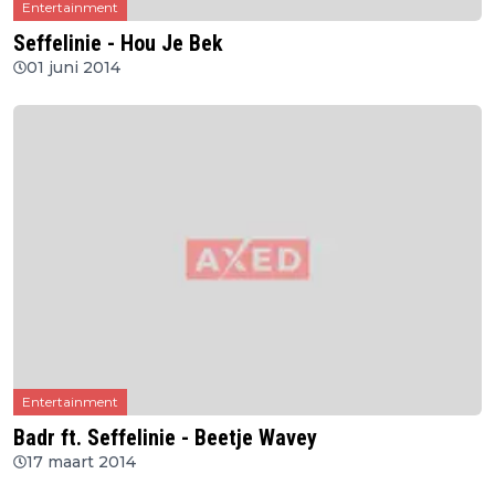
Entertainment
Seffelinie - Hou Je Bek
01 juni 2014
Entertainment
Badr ft. Seffelinie - Beetje Wavey
17 maart 2014