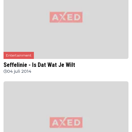
Entertainment
Seffelinie - Is Dat Wat Je Wilt
04 juli 2014