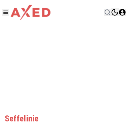
Seffelinie