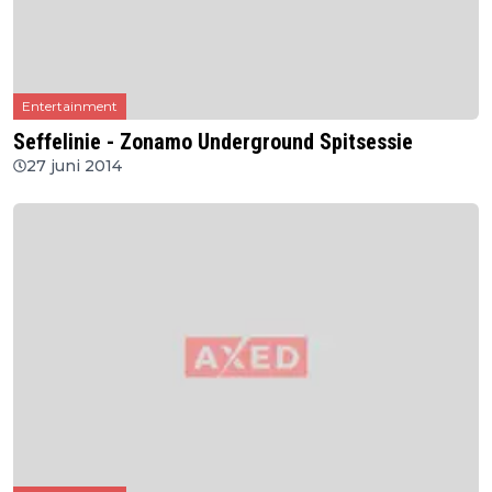
Entertainment
Seffelinie - Zonamo Underground Spitsessie
27 juni 2014