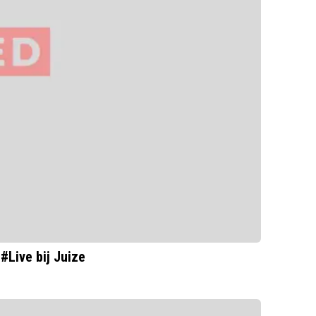
#Live bij Juize