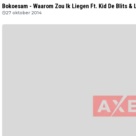
Bokoesam - Waarom Zou Ik Liegen Ft. Kid De Blits & Li
27 oktober 2014