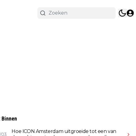
 Binnen
Hoe ICON Amsterdam uitgroeide tot een van
/03