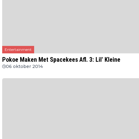
Entertainment
Pokoe Maken Met Spacekees Afl. 3: Lil' Kleine
06 oktober 2014