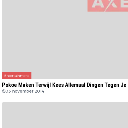
Entertainment
Pokoe Maken Terwijl Kees Allemaal Dingen Tegen Je
03 november 2014