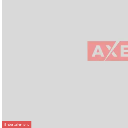
Entertainment