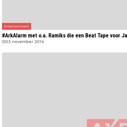
Entertainment
#ArkAlarm met o.a. Ramiks die een Beat Tape voor Ja
03 november 2014