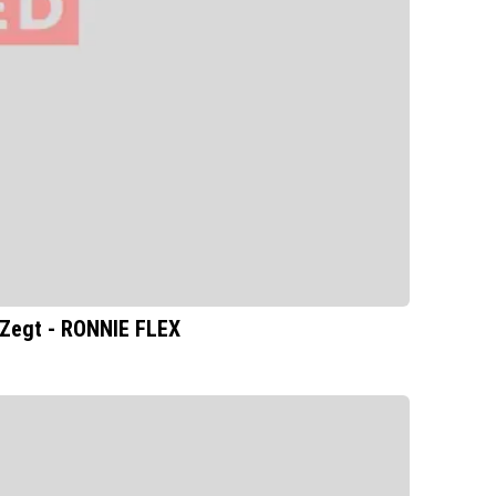
 Zegt - RONNIE FLEX