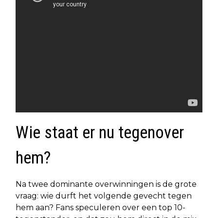
Wie staat er nu tegenover
hem?
Na twee dominante overwinningen is de grote
vraag: wie durft het volgende gevecht tegen
hem aan? Fans speculeren over een top 10-