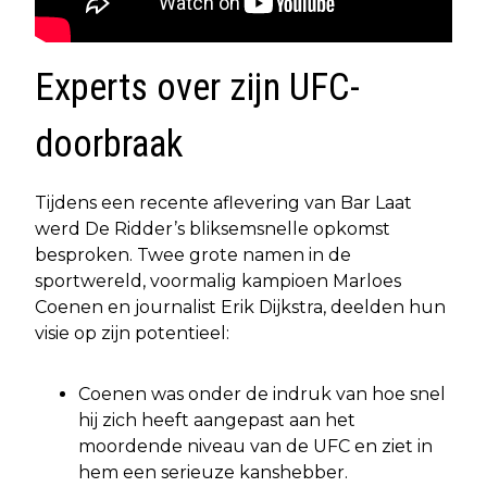
Experts over zijn UFC-
doorbraak
Tijdens een recente aflevering van Bar Laat
werd De Ridder’s bliksemsnelle opkomst
besproken. Twee grote namen in de
sportwereld, voormalig kampioen Marloes
Coenen en journalist Erik Dijkstra, deelden hun
visie op zijn potentieel:
Coenen was onder de indruk van hoe snel
hij zich heeft aangepast aan het
moordende niveau van de UFC en ziet in
hem een serieuze kanshebber.