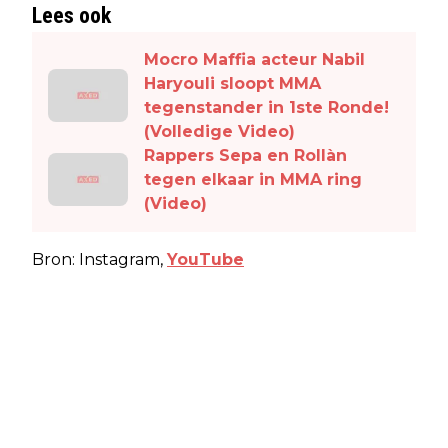
Lees ook
Mocro Maffia acteur Nabil
Haryouli sloopt MMA
tegenstander in 1ste Ronde!
(Volledige Video)
Rappers Sepa en Rollàn
tegen elkaar in MMA ring
(Video)
Bron: Instagram,
YouTube