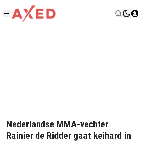
Nederlandse MMA-vechter
Rainier de Ridder gaat keihard in