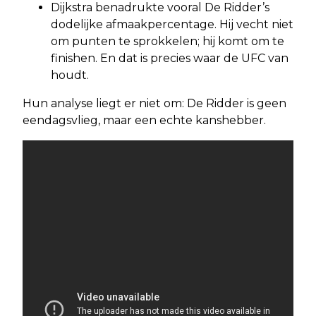
Dijkstra benadrukte vooral De Ridder’s
dodelijke afmaakpercentage. Hij vecht niet
om punten te sprokkelen; hij komt om te
finishen. En dat is precies waar de UFC van
houdt.
Hun analyse liegt er niet om: De Ridder is geen
eendagsvlieg, maar een echte kanshebber.