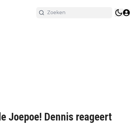
le Joepoe! Dennis reageert