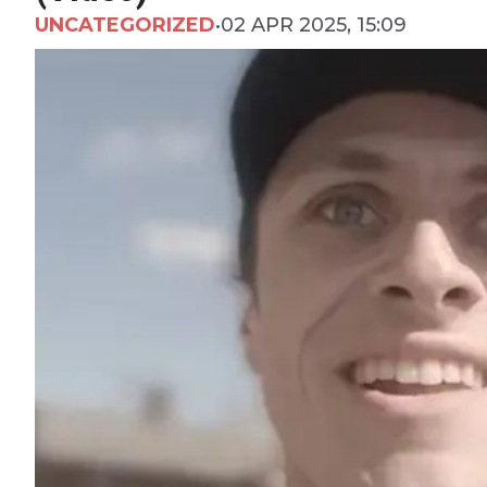
UNCATEGORIZED
•
02 APR 2025, 15:09