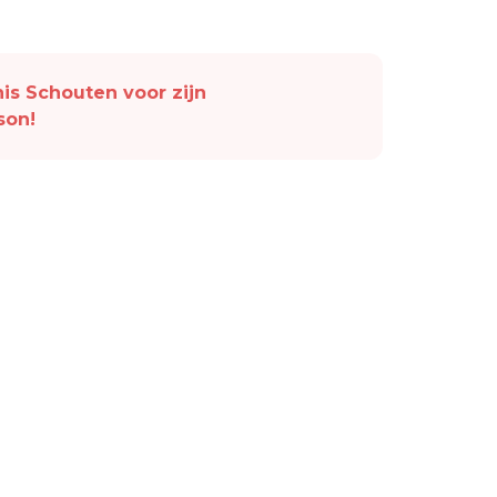
is Schouten voor zijn
son!