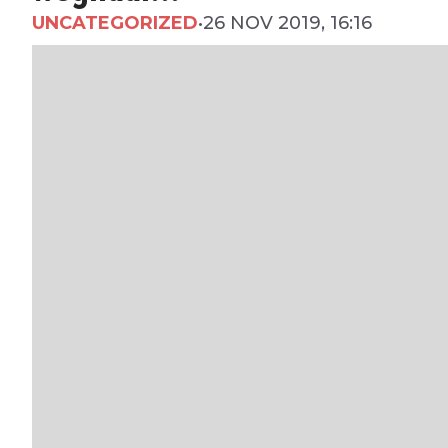
UNCATEGORIZED
•
26 NOV 2019, 16:16