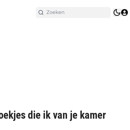
oekjes die ik van je kamer