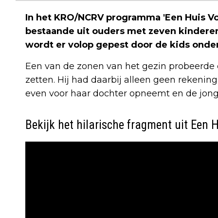
In het KRO/NCRV programma 'Een Huis Vol
bestaande uit ouders met zeven kinderen,
wordt er volop gepest door de kids onder
Een van de zonen van het gezin probeerde 
zetten. Hij had daarbij alleen geen rekeni
even voor haar dochter opneemt en de jong
Bekijk het hilarische fragment uit Een H