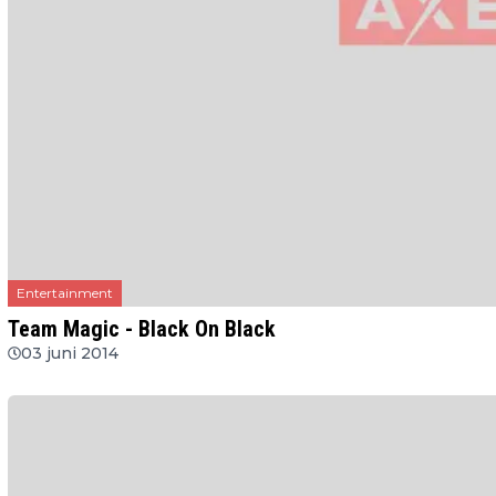
Entertainment
Team Magic - Black On Black
03 juni 2014