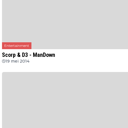
Entertainment
Scorp & D3 - ManDown
19 mei 2014