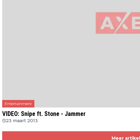
Entertainment
VIDEO: Snipe ft. Stone - Jammer
23 maart 2013
Meer artike