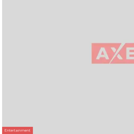
Entertainment