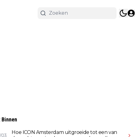
 Binnen
Hoe ICON Amsterdam uitgroeide tot een van
/03