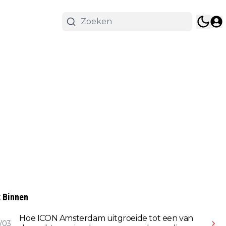
 Binnen
Hoe ICON Amsterdam uitgroeide tot een van
/03