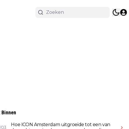
 Binnen
Hoe ICON Amsterdam uitgroeide tot een van
/03