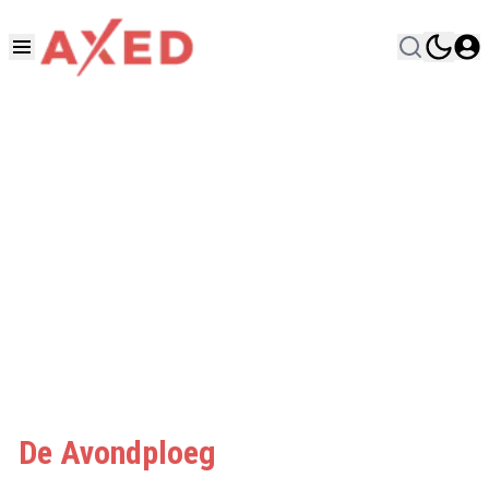
De Avondploeg