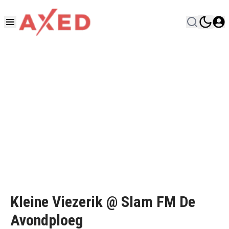
Kleine Viezerik @ Slam FM De
Avondploeg