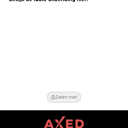
Delen met