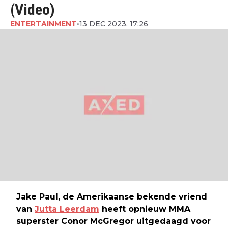
(Video)
ENTERTAINMENT
•
13 DEC 2023, 17:26
Jake Paul, de Amerikaanse bekende vriend
van
Jutta Leerdam
heeft opnieuw MMA
superster Conor McGregor uitgedaagd voor