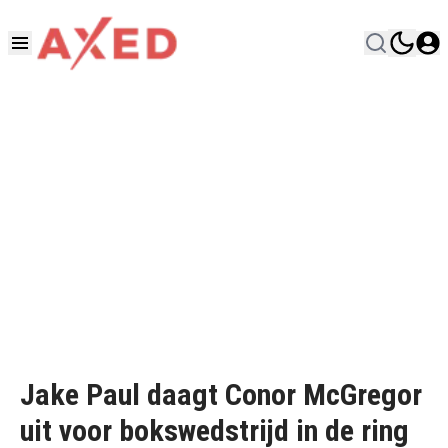
Jake Paul daagt Conor McGregor
uit voor bokswedstrijd in de ring