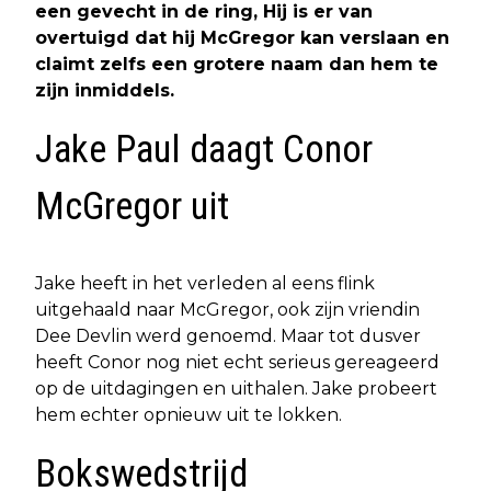
een gevecht in de ring, Hij is er van
overtuigd dat hij McGregor kan verslaan en
claimt zelfs een grotere naam dan hem te
zijn inmiddels.
Jake Paul daagt Conor
McGregor uit
Jake heeft in het verleden al eens flink
uitgehaald naar McGregor, ook zijn vriendin
Dee Devlin werd genoemd. Maar tot dusver
heeft Conor nog niet echt serieus gereageerd
op de uitdagingen en uithalen. Jake probeert
hem echter opnieuw uit te lokken.
Bokswedstrijd