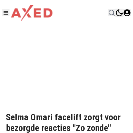
Selma Omari facelift zorgt voor
bezorgde reacties "Zo zonde"