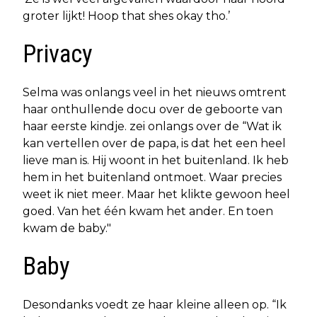
groter lijkt! Hoop that shes okay tho.’
Privacy
Selma was onlangs veel in het nieuws omtrent
haar onthullende docu over de geboorte van
haar eerste kindje. zei onlangs over de “Wat ik
kan vertellen over de papa, is dat het een heel
lieve man is. Hij woont in het buitenland. Ik heb
hem in het buitenland ontmoet. Waar precies
weet ik niet meer. Maar het klikte gewoon heel
goed. Van het één kwam het ander. En toen
kwam de baby."
Baby
Desondanks voedt ze haar kleine alleen op. “Ik