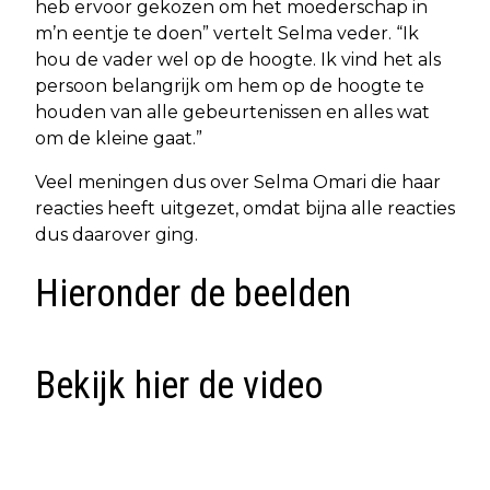
heb ervoor gekozen om het moederschap in
m’n eentje te doen” vertelt Selma veder. “Ik
hou de vader wel op de hoogte. Ik vind het als
persoon belangrijk om hem op de hoogte te
houden van alle gebeurtenissen en alles wat
om de kleine gaat.”
Veel meningen dus over Selma Omari die haar
reacties heeft uitgezet, omdat bijna alle reacties
dus daarover ging.
Hieronder de beelden
Bekijk hier de video