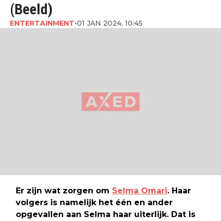
(Beeld)
ENTERTAINMENT
•
01 JAN 2024, 10:45
Er zijn wat zorgen om
Selma Omari
. Haar
volgers is namelijk het één en ander
opgevallen aan Selma haar uiterlijk. Dat is