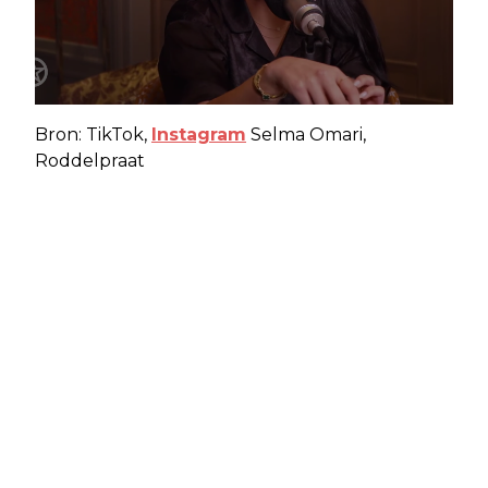
Bron: TikTok,
Instagram
Selma Omari,
Roddelpraat