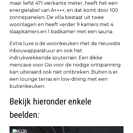
maar liefst 471 vierkante meter, heeft het een
energielabel van A++++, en dat komt door 100
zonnepanelen. De villa bestaat uit twee
woonlagen en heeft verder 9 kamers met 4
slaapkamers en 1 badkamer met een sauna.
Extra luxe is de woonkeuken met de nieuwste
inbouwapparatuur en ook het
indrukwekkende souterrain. Een dikke
mencave voor Gio voor de nodige ontspanning
kan uiteraard ook niet ontbreken. Buiten is er
een lounge terras en low-dining met een
buitenkeuken.
Bekijk hieronder enkele
beelden: