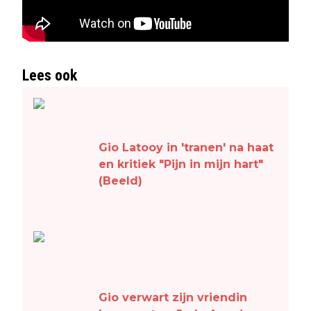
Lees ook
Gio Latooy in 'tranen' na haat
en kritiek "Pijn in mijn hart"
(Beeld)
Gio verwart zijn vriendin