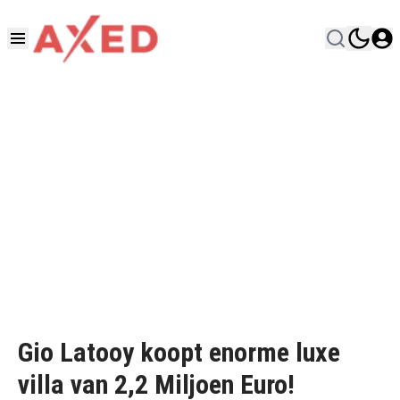
Gio Latooy koopt enorme luxe
villa van 2,2 Miljoen Euro!