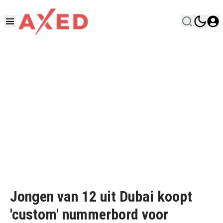
Jongen van 12 uit Dubai koopt
'custom' nummerbord voor