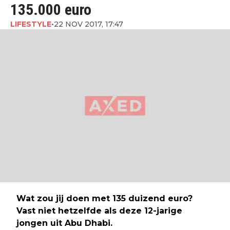
135.000 euro
LIFESTYLE
•
22 NOV 2017, 17:47
Wat zou jij doen met 135 duizend euro?
Vast niet hetzelfde als deze 12-jarige
jongen uit Abu Dhabi.