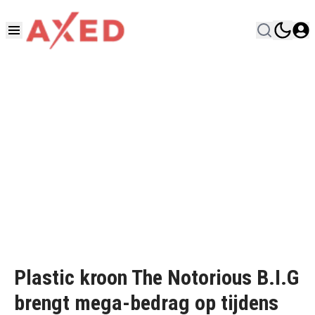
Plastic kroon The Notorious B.I.G
brengt mega-bedrag op tijdens