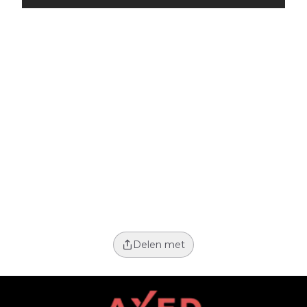
Delen met