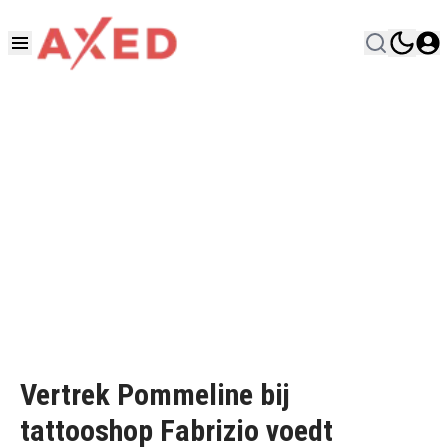
Vertrek Pommeline bij
tattooshop Fabrizio voedt