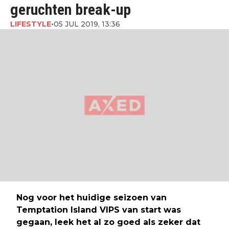
geruchten break-up
LIFESTYLE
•
05 JUL 2019, 13:36
Nog voor het huidige seizoen van
Temptation Island VIPS van start was
gegaan, leek het al zo goed als zeker dat