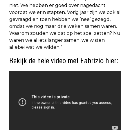
niet. We hebben er goed over nagedacht
voordat we erin stapten. Vorig jaar zijn we ook al
gevraagd en toen hebben we ‘nee’ gezegd,
omdat we nog maar drie weken samen waren.
Waarom zouden we dat op het spel zetten? Nu
waren we al iets langer samen, we wisten
allebei wat we wilden.”
Bekijk de hele video met Fabrizio hier: