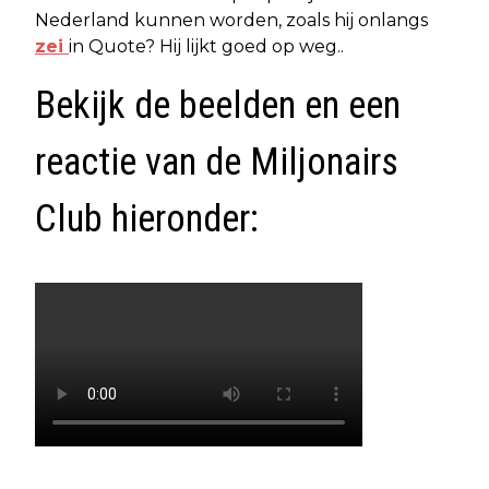
Nederland kunnen worden, zoals hij onlangs
zei
in Quote? Hij lijkt goed op weg..
Bekijk de beelden en een
reactie van de Miljonairs
Club hieronder: