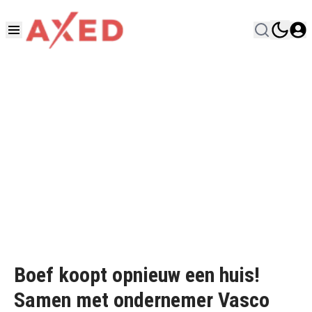
Boef koopt opnieuw een huis!
Samen met ondernemer Vasco