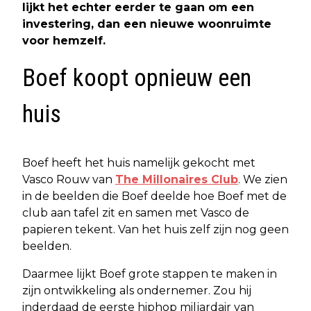
lijkt het echter eerder te gaan om een
investering, dan een nieuwe woonruimte
voor hemzelf.
Boef koopt opnieuw een
huis
Boef heeft het huis namelijk gekocht met
Vasco Rouw van
The Millonaires Club
. We zien
in de beelden die Boef deelde hoe Boef met de
club aan tafel zit en samen met Vasco de
papieren tekent. Van het huis zelf zijn nog geen
beelden.
Daarmee lijkt Boef grote stappen te maken in
zijn ontwikkeling als ondernemer. Zou hij
inderdaad de eerste hiphop miljardair van