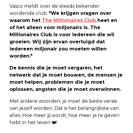
Vasco meldt over de steeds bekender
wordende club:
"We krijgen vragen over
waarom het
The Millionaires Club
heet en
of het alleen voor miljonairs is. The
Millionaires Club is voor iedereen die wil
groeien. Wij zijn ervan overtuigd dat
iedereen miljonair zou moeten willen
worden."
De kennis die je moet vergaren, het
netwerk dat je moet bouwen, de mensen je
moet helpen, problemen die je moet
oplossen, angsten die je moet overwinnen.
Met andere woorden; je moet de beste versie
van jezelf worden. Dat is het belangrijkste van
alles. Hoe meer jij wordt, hoe meer je te geven
hebt in het leven ❤️!