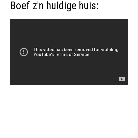
Boef z'n huidige huis: