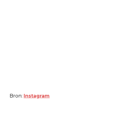
Bron:
Instagram