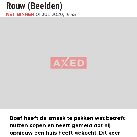
Rouw (Beelden)
NET BINNEN
•
01 JUL 2020, 16:45
Boef heeft de smaak te pakken wat betreft
huizen kopen en heeft gemeld dat hij
opnieuw een huis heeft gekocht. Dit keer