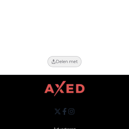
Delen met